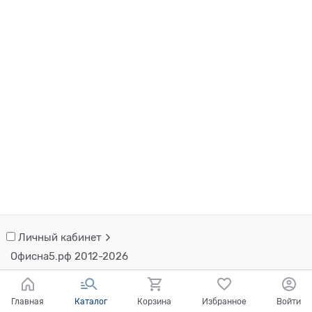
Личный кабинет
Офисна5.рф 2012-2026
Главная
Каталог
Корзина
Избранное
Войти