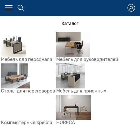
Каталог
Мебель для персонала
Мебель для руководителей
Столы для переговоров
Мебель для приемных
Компьютерные кресла
HORECA